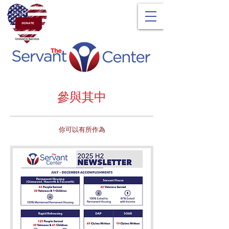
參與其中
你可以有所作為