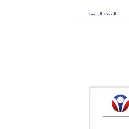
الصفحة الرئيسية