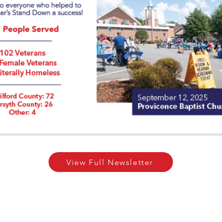
View Full Newsletter