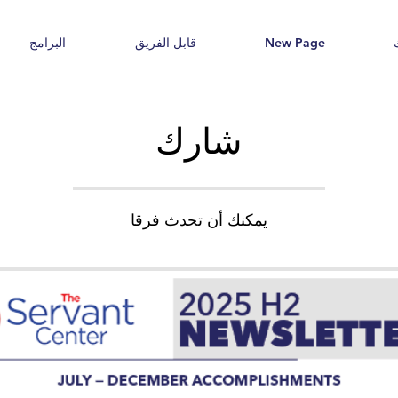
New Page
قابل الفريق
البرامج
شارك
يمكنك أن تحدث فرقا